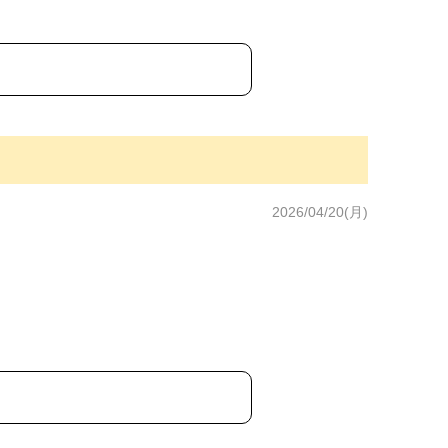
2026/04/20(月)