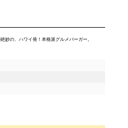
が絶妙の、ハワイ発！本格派グルメバーガー。