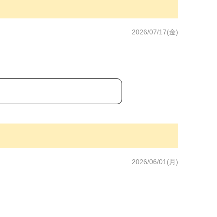
2026/07/17(金)
2026/06/01(月)