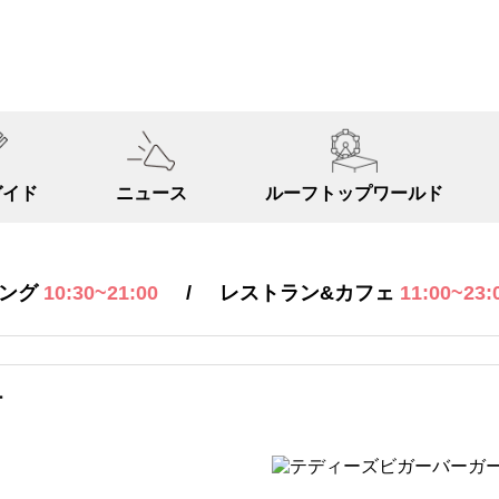
ガイド
ニュース
ルーフトップ
ワールド
/
ピング
10:30~21:00
レストラン&カフェ
11:00~23:
ー