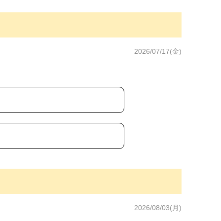
2026/07/17(金)
2026/08/03(月)