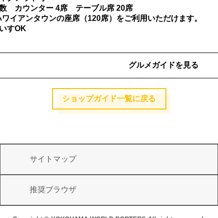
数 カウンター 4席 テーブル席 20席
ハワイアンタウンの座席（120席）をご利用いただけます。
いすOK
グルメガイドを見る
ショップガイド一覧に戻る
サイトマップ
推奨ブラウザ