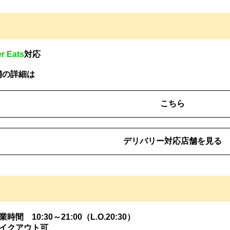
r Eats
対応
舗の詳細は
こちら
デリバリー対応店舗を見る
業時間 10:30～21:00（L.O.20:30）
イクアウト可