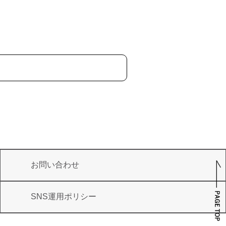
お問い合わせ
SNS運用ポリシー