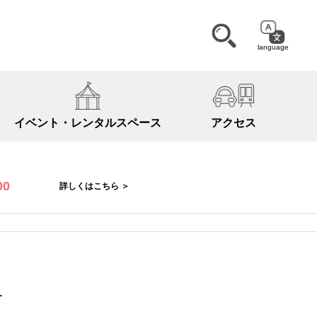
language
イベント・
レンタルスペース
アクセス
00
詳しくはこちら ＞