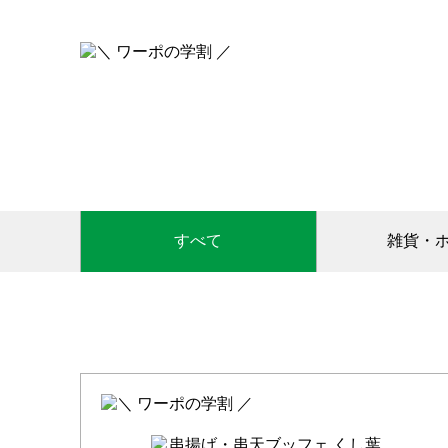
すべて
雑貨・