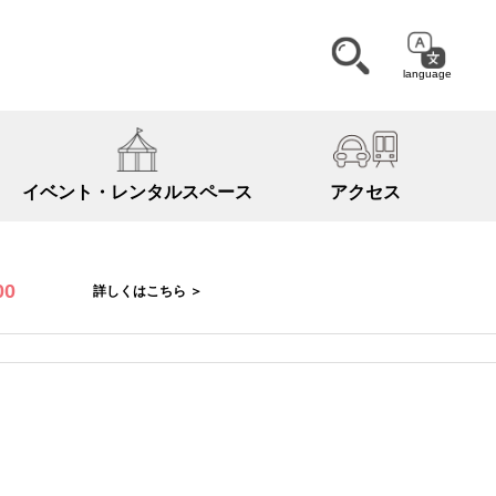
language
イベント・
レンタルスペース
アクセス
00
詳しくはこちら ＞