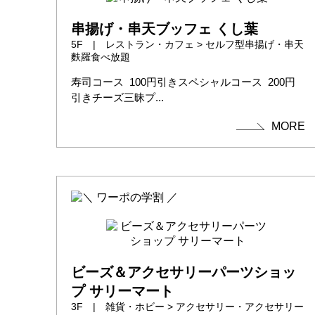
串揚げ・串天ブッフェ くし葉
5F | レストラン・カフェ > セルフ型串揚げ・串天
麩羅食べ放題
寿司コース 100円引きスペシャルコース 200円
引きチーズ三昧プ...
MORE
ビーズ＆アクセサリーパーツショッ
プ サリーマート
3F | 雑貨・ホビー > アクセサリー・アクセサリー