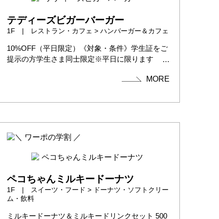
テディーズビガーバーガー
1F | レストラン・カフェ > ハンバーガー＆カフェ
10%OFF（平日限定）《対象・条件》学生証をご
提示の方学生さま同士限定※平日に限ります
※...
MORE
ペコちゃんミルキードーナツ
1F | スイーツ・フード > ドーナツ・ソフトクリー
ム・飲料
ミルキードーナツ＆ミルキードリンクセット 500