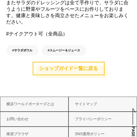
またサラダのドレッシングは全て手作りで、サラダに合
うように野菜やフルーツをベースにお作りしておりま
す。健康と美味しさを両立させたメニューをお楽しみく
ださい。
#テイクアウト可（全商品）
#サラダボウル
#スムージー＆ジュース
ショップガイド一覧に戻る
横浜ワールドポーターズとは
サイトマップ
お問い合わせ
プライバシーポリシー
推奨ブラウザ
SNS運用ポリシー