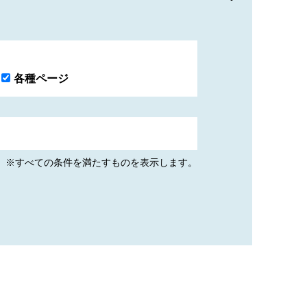
各種ページ
※すべての条件を満たすものを表示します。