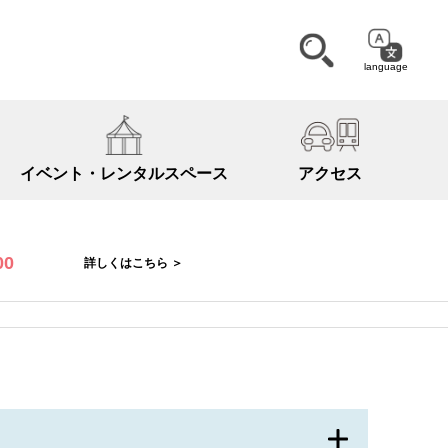
language
イベント・
レンタルスペース
アクセス
00
詳しくはこちら ＞