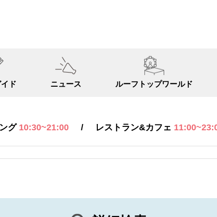
ガイド
ニュース
ルーフトップ
ワールド
/
ピング
10:30~21:00
レストラン&カフェ
11:00~23: