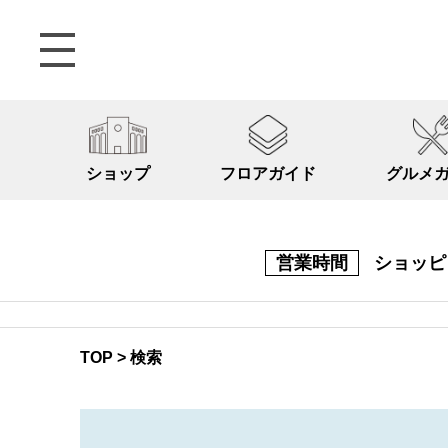
ショップ
フロアガイド
グルメ
営業時間
ショッ
TOP
>
検索