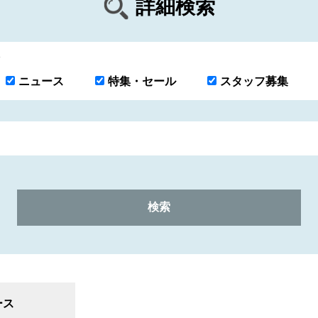
詳細検索
ニュース
特集・セール
スタッフ募集
ース