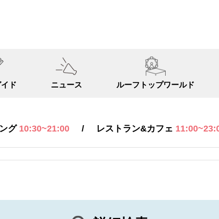
ガイド
ニュース
ルーフトップ
ワールド
/
ピング
10:30~21:00
レストラン&カフェ
11:00~23: