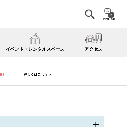
language
イベント・
レンタルスペース
アクセス
00
詳しくはこちら ＞