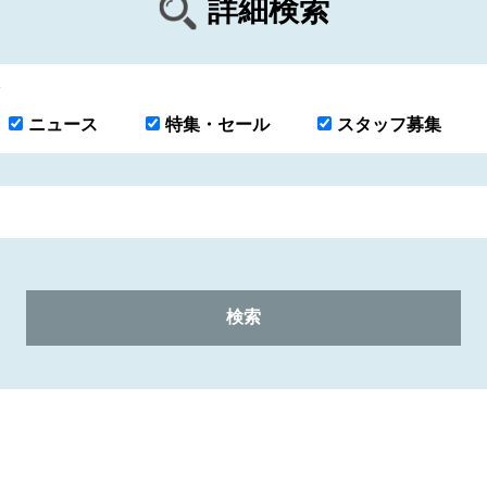
詳細検索
ニュース
特集・セール
スタッフ募集