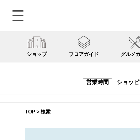
ショップ
フロアガイド
グルメ
営業時間
ショッ
TOP
>
検索