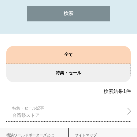
全て
特集・セール
検索結果
1
件
特集・セール記事
台湾祭ストア
横浜ワールドポーターズとは
サイトマップ