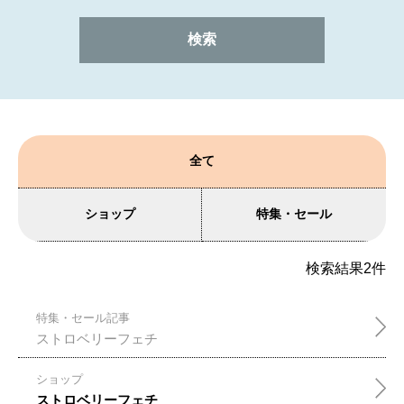
全て
ショップ
特集・セール
検索結果
2
件
特集・セール記事
ストロベリーフェチ
ショップ
ストロベリーフェチ