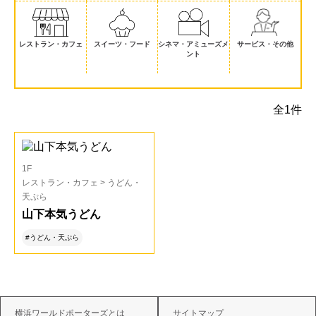
レストラン・カフェ
スイーツ・フード
シネマ・アミューズメ
サービス・その他
ント
全1件
1F
レストラン・カフェ > うどん・
天ぷら
山下本気うどん
#うどん・天ぷら
横浜ワールドポーターズとは
サイトマップ