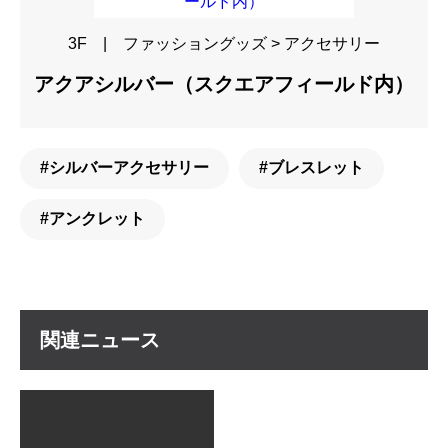
3F | ファッショングッズ > アクセサリー
アクアシルバー（スクエアフィールド内）
#シルバーアクセサリー
#ブレスレット
#アンクレット
関
連
ニ
ュ
ー
ス