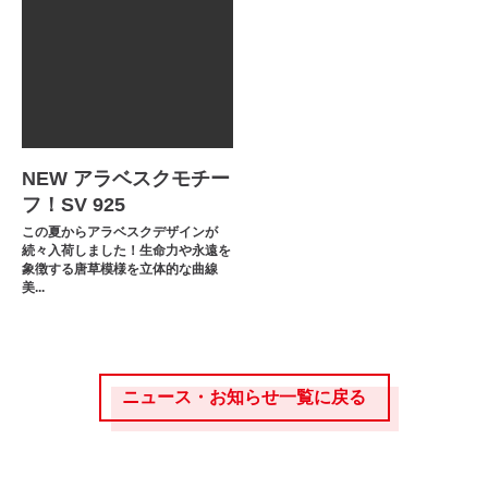
NEW アラベスクモチー
フ！SV 925
この夏からアラベスクデザインが
続々入荷しました！生命力や永遠を
象徴する唐草模様を立体的な曲線
美...
ニュース・お知らせ一覧に戻る