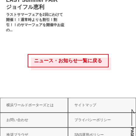
LAST Summer FAIR
ジョイフル恵利
ラストサマーフェアを2回にわけて
開催！！通常時よりも割引！割
引！！のサマーフェアを開催中お盆
の...
ニュース・お知らせ一覧に戻る
横浜ワールドポーターズとは
サイトマップ
お問い合わせ
プライバシーポリシー
推奨ブラウザ
SNS運用ポリシー