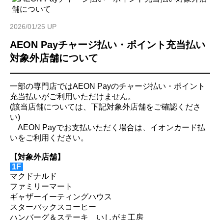
2026/01/25 UP
AEON Payチャージ払い・ポイント充当払い
対象外店舗について
一部の専門店ではAEON Payのチャージ払い・ポイント
充当払いがご利用いただけません。
(該当店舗については、下記対象外店舗をご確認くださ
い)
AEON Payでお支払いただく場合は、イオンカード払
いをご利用ください。
【対象外店舗】
1F
マクドナルド
ファミリーマート
ギャザーイーティングハウス
スターバックスコーヒー
ハンバーグ＆ステーキ いしがま工房