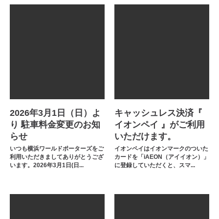
2026年3月1日（日）よ
キャッシュレス決済『
り 駐車料金変更のお知
イオンペイ 』がご利用
らせ
いただけます。
いつも横浜ワールドポーターズをご
イオンペイはイオンマークのついた
利用いただきましてありがとうござ
カードを「iAEON（アイイオン）」
います。2026年3月1日(日...
に登録していただくと、スマ...